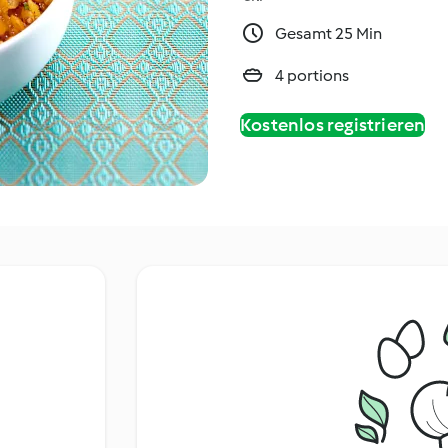
Gesamt 25 Min
4 portions
Kostenlos registrieren