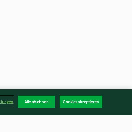
ellungen
Alle ablehnen
Cookies akzeptieren