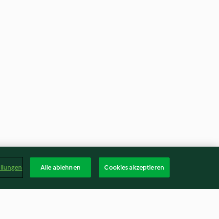
ellungen
Alle ablehnen
Cookies akzeptieren