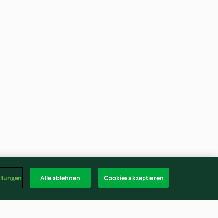
ellungen
Alle ablehnen
Cookies akzeptieren