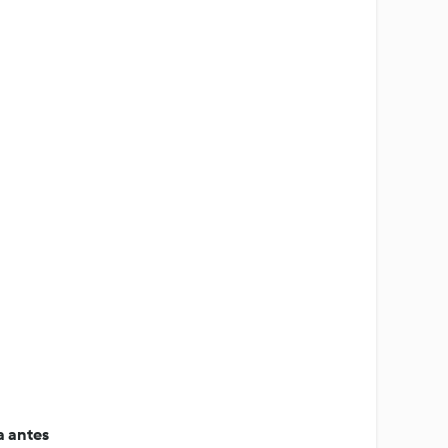
 antes