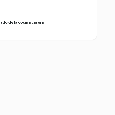
ado de la cocina casera