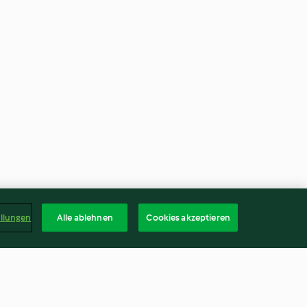
ellungen
Alle ablehnen
Cookies akzeptieren