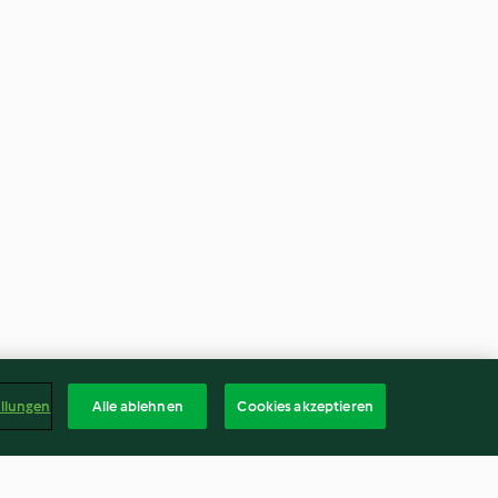
ellungen
Alle ablehnen
Cookies akzeptieren