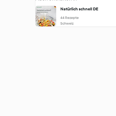
Natürlich schnell DE
44 Rezepte
Schweiz