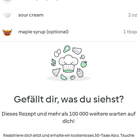
sour cream
2 oz
maple syrup (optional)
1 tbsp
Gefällt dir, was du siehst?
Dieses Rezept und mehr als 100 000 weitere warten auf
dich!
Registriere dich jetzt und erhalte ein kostenloses 30-Tage Abo. Tauche