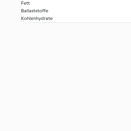
Fett
Ballaststoffe
Kohlenhydrate