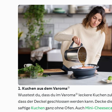
1. Kuchen aus dem Varoma®
Wusstest du, dass du im Varoma® leckere Kuchen zube
dass der Deckel geschlossen werden kann. Decke die
saftige
Kuchen
ganz ohne Ofen. Auch
Mini-Cheesec