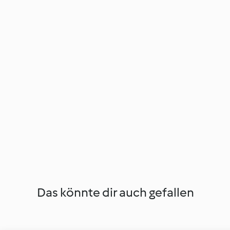
Das könnte dir auch gefallen