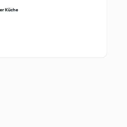
der Küche