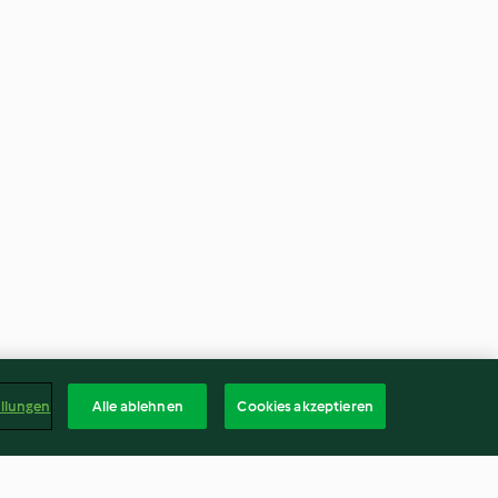
ellungen
Alle ablehnen
Cookies akzeptieren