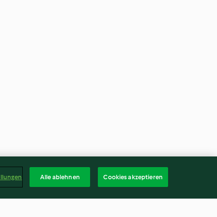
ellungen
Alle ablehnen
Cookies akzeptieren