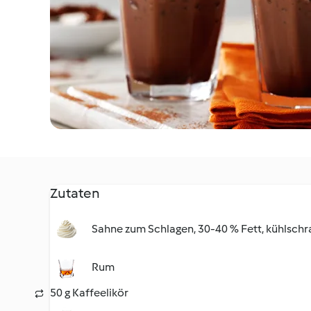
Zutaten
Sahne zum Schlagen, 30-40 % Fett, kühlschr
Rum
50 g Kaffeelikör