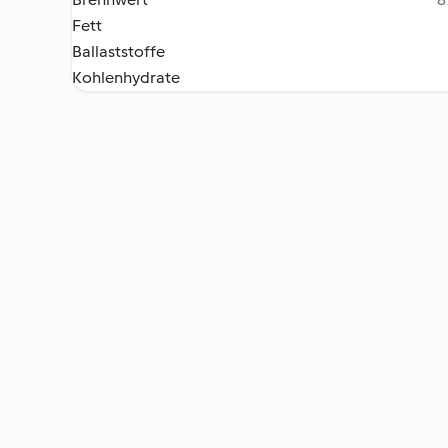
Fett
Ballaststoffe
Kohlenhydrate