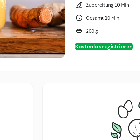
Zubereitung 10 Min
Gesamt 10 Min
200 g
Kostenlos registrieren