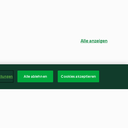
Alle anzeigen
ellungen
Alle ablehnen
Cookies akzeptieren
Visfumet