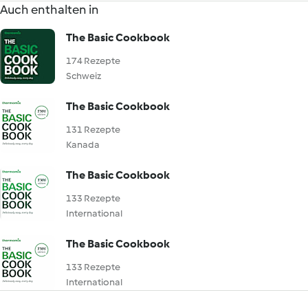
Auch enthalten in
The Basic Cookbook
174 Rezepte
Schweiz
The Basic Cookbook
131 Rezepte
Kanada
The Basic Cookbook
133 Rezepte
International
The Basic Cookbook
133 Rezepte
International