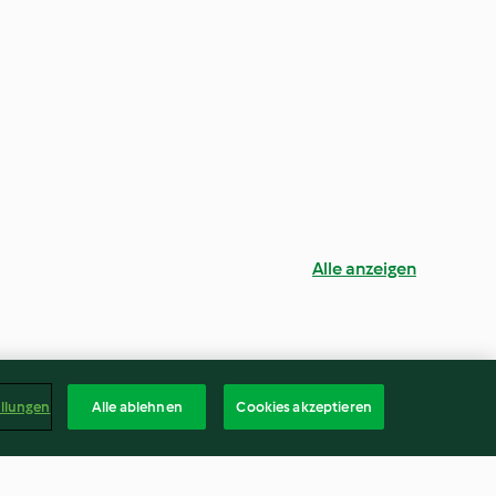
Alle anzeigen
ellungen
Alle ablehnen
Cookies akzeptieren