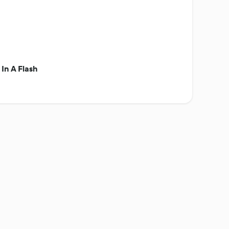
In A Flash