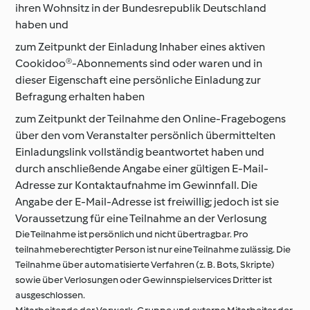
ihren Wohnsitz in der Bundesrepublik Deutschland
haben und
zum Zeitpunkt der Einladung Inhaber eines aktiven
Cookidoo®-Abonnements sind oder waren und in
dieser Eigenschaft eine persönliche Einladung zur
Befragung erhalten haben
zum Zeitpunkt der Teilnahme den Online-Fragebogens
über den vom Veranstalter persönlich übermittelten
Einladungslink vollständig beantwortet haben und
durch anschließende Angabe einer gültigen E-Mail-
Adresse zur Kontaktaufnahme im Gewinnfall. Die
Angabe der E-Mail-Adresse ist freiwillig; jedoch ist sie
Voraussetzung für eine Teilnahme an der Verlosung
Die Teilnahme ist persönlich und nicht übertragbar. Pro
teilnahmeberechtigter Person ist nur eine Teilnahme zulässig. Die
Teilnahme über automatisierte Verfahren (z. B. Bots, Skripte)
sowie über Verlosungen oder Gewinnspielservices Dritter ist
ausgeschlossen.