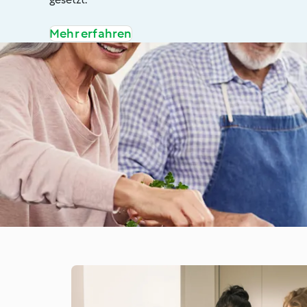
Mehr erfahren