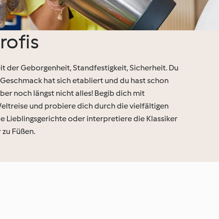
rofis
it der Geborgenheit, Standfestigkeit, Sicherheit. Du
n Geschmack hat sich etabliert und du hast schon
ber noch längst nicht alles! Begib dich mit
ltreise und probiere dich durch die vielfältigen
 Lieblingsgerichte oder interpretiere die Klassiker
r zu Füßen.