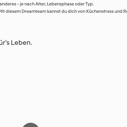
 anderes - je nach Alter, Lebensphase oder Typ.
 Mit diesem Dreamteam kannst du dich von Küchenstress und 
r's Leben.