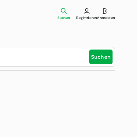
Suchen
Registrieren
Anmelden
Suchen