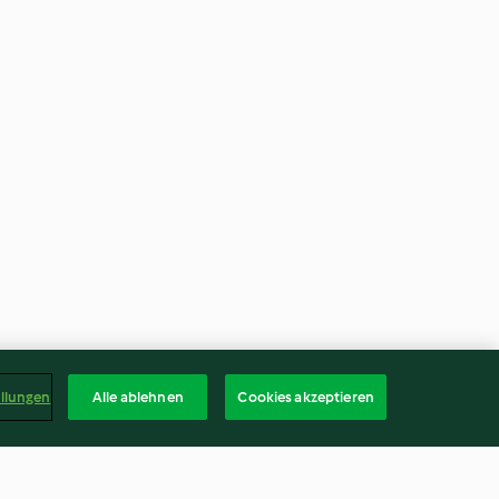
ellungen
Alle ablehnen
Cookies akzeptieren