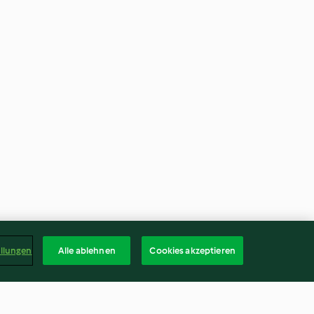
ellungen
Alle ablehnen
Cookies akzeptieren